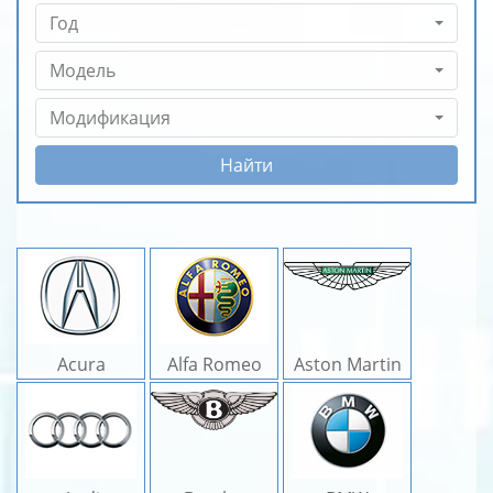
Год
Модель
Модификация
Найти
Acura
Alfa Romeo
Aston Martin