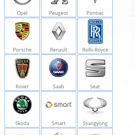
Opel
Peugeot
Pontiac
Porsche
Renault
Rolls-Royce
Rover
Saab
Seat
Skoda
Smart
Ssangyong