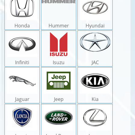
Honda
Hummer
Hyundai
Infiniti
Isuzu
JAC
Jaguar
Jeep
Kia