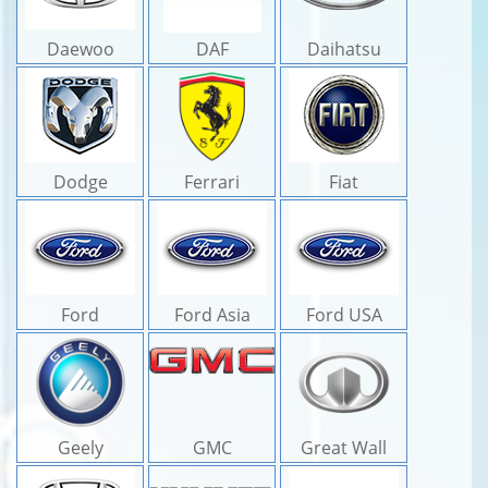
Daewoo
DAF
Daihatsu
Dodge
Ferrari
Fiat
Ford
Ford Asia
Ford USA
Geely
GMC
Great Wall