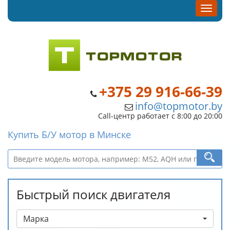
+375 29 916-66-39
info@topmotor.by
Call-центр работает с 8:00 до 20:00
Купить Б/У мотор в Минске
Быстрый поиск двигателя
Марка