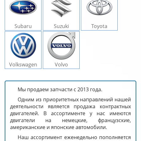
Subaru
Suzuki
Toyota
Volkswagen
Volvo
Мы продаем запчасти с 2013 года.
Одним из приоритетных направлений нашей
деятельности является продажа контрактных
двигателей. В ассортименте у нас имеются
двигатели на немецкие, французские,
американские и японские автомобили.
Наш ассортимент еженедельно пополняется