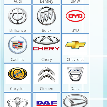
Audi
Bentley
BMW
Brilliance
Buick
BYD
Cadillac
Chery
Chevrolet
Chrysler
Citroen
Dacia