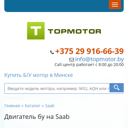
+375 29 916-66-39
info@topmotor.by
Call-центр работает с 8:00 до 20:00
Купить Б/У мотор в Минске
Главная
Каталог
Saab
Двигатель бу на Saab