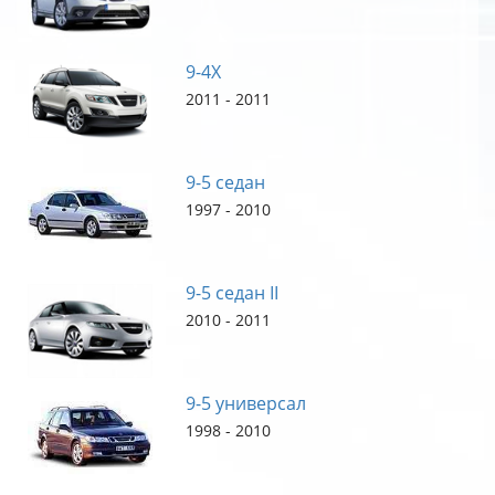
9-4X
2011 - 2011
9-5 седан
1997 - 2010
9-5 седан II
2010 - 2011
9-5 универсал
1998 - 2010