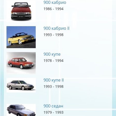
900 кабрио
1986 - 1994
900 кабрио II
1993 - 1998
900 купе
1978 - 1994
900 купе II
1993 - 1998
900 седан
1979 - 1993