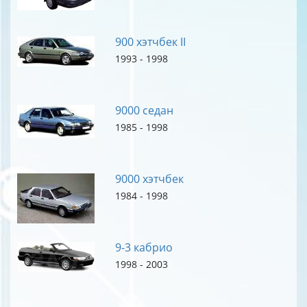
900 хэтчбек II
1993 - 1998
9000 седан
1985 - 1998
9000 хэтчбек
1984 - 1998
9-3 кабрио
1998 - 2003