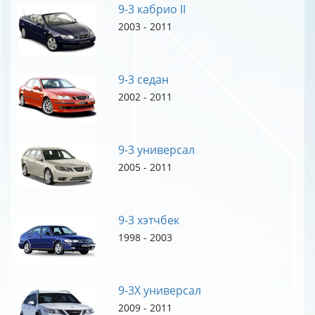
9-3 кабрио II
2003 - 2011
9-3 седан
2002 - 2011
9-3 универсал
2005 - 2011
9-3 хэтчбек
1998 - 2003
9-3X универсал
2009 - 2011