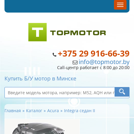
+375 29 916-66-39
info@topmotor.by
Call-центр работает с 8:00 до 20:00
Купить Б/У мотор в Минске
Главная
Каталог
Acura
Integra седан II