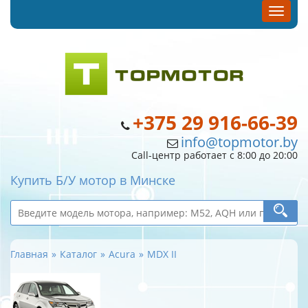
+375 29 916-66-39
info@topmotor.by
Call-центр работает с 8:00 до 20:00
Купить Б/У мотор в Минске
Главная
Каталог
Acura
MDX II