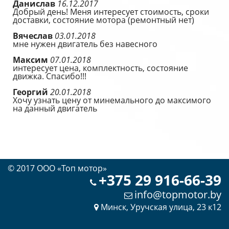
Данислав
16.12.2017
Добрый день! Меня интересует стоимость, сроки
доставки, состояние мотора (ремонтный нет)
Вячеслав
03.01.2018
мне нужен двигатель без навесного
Максим
07.01.2018
интересует цена, комплектность, состояние
движка. Спасибо!!!
Георгий
20.01.2018
Хочу узнать цену от минемального до максимого
на данный двигатель
© 2017 OOO «Топ мотор»
+375 29 916-66-39
info@topmotor.by
Минск, Уручская улица, 23 к12