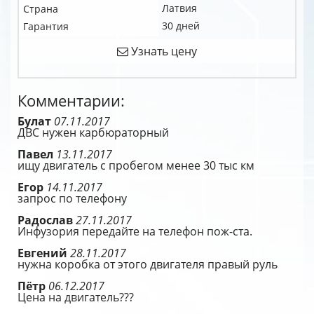
Латвия
Страна
30 дней
Гарантия
Узнать цену
Комментарии:
Булат
07.11.2017
ДВС нужен карбюраторный
Павел
13.11.2017
ищу двигатель с пробегом менее 30 тыс км
Егор
14.11.2017
запрос по телефону
Радослав
27.11.2017
Инфузория передайте на телефон пож-ста.
Евгений
28.11.2017
нужна коробка от этого двигателя правый руль
Пётр
06.12.2017
Цена на двигатель???