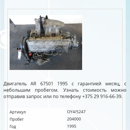
Двигатель AR 67501 1995 с гарантией месяц, с
небольшим пробегом. Узнать стоимость можно
отправив запрос или по телефону +375 29 916-66-39.
OY4/5247
Артикул
204000
Пробег
1995
Год