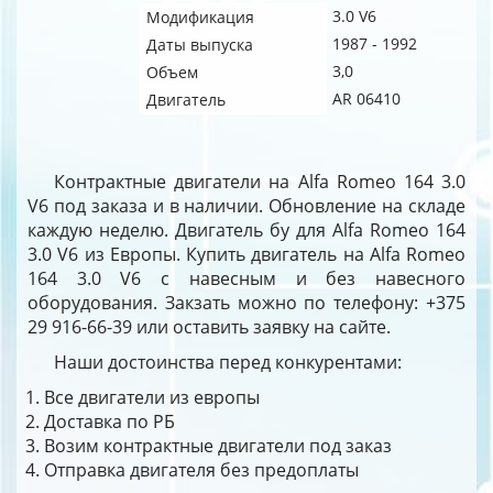
3.0 V6
Модификация
1987 - 1992
Даты выпуска
3,0
Объем
AR 06410
Двигатель
Контрактные двигатели на Alfa Romeo 164 3.0
V6 под заказа и в наличии. Обновление на складе
каждую неделю. Двигатель бу для Alfa Romeo 164
3.0 V6 из Европы. Купить двигатель на Alfa Romeo
164 3.0 V6 с навесным и без навесного
оборудования. Закзать можно по телефону: +375
29 916-66-39 или оставить заявку на сайте.
Наши достоинства перед конкурентами:
Все двигатели из европы
Доставка по РБ
Возим контрактные двигатели под заказ
Отправка двигателя без предоплаты