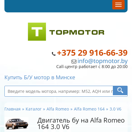
+375 29 916-66-39
info@topmotor.by
Call-центр работает с 8:00 до 20:00
Купить Б/У мотор в Минске
Главная
Каталог
Alfa Romeo
Alfa Romeo 164
3.0 V6
Двигатель бу на Alfa Romeo
164 3.0 V6