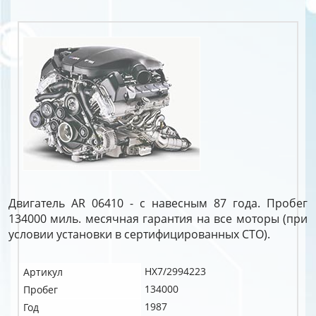
Двигатель AR 06410 - с навесным 87 года. Пробег
134000 миль. месячная гарантия на все моторы (при
условии установки в сертифицированных СТО).
HX7/2994223
Артикул
134000
Пробег
1987
Год