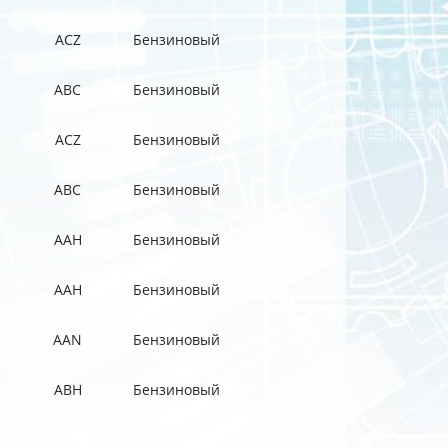
ACZ
Бензиновый
ABC
Бензиновый
ACZ
Бензиновый
ABC
Бензиновый
AAH
Бензиновый
AAH
Бензиновый
AAN
Бензиновый
ABH
Бензиновый