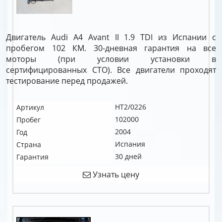
Двигатель Audi A4 Avant II 1.9 TDI из Испании с
пробегом 102 КМ. 30-дневная гарантия на все
моторы (при условии установки в
сертифицированных СТО). Все двигатели проходят
тестирование перед продажей.
HT2/0226
Артикул
102000
Пробег
2004
Год
Испания
Страна
30 дней
Гарантия
Узнать цену