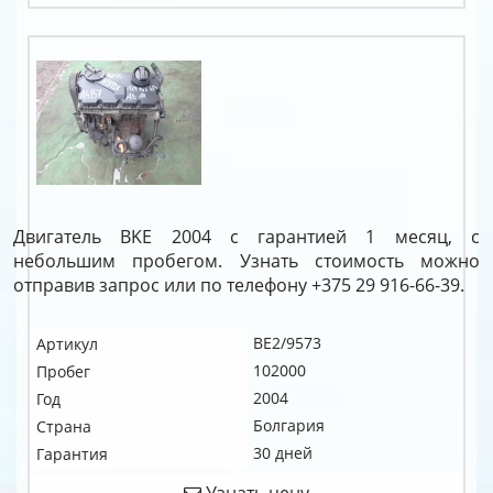
Двигатель BKE 2004 с гарантией 1 месяц, с
небольшим пробегом. Узнать стоимость можно
отправив запрос или по телефону +375 29 916-66-39.
BE2/9573
Артикул
102000
Пробег
2004
Год
Болгария
Страна
30 дней
Гарантия