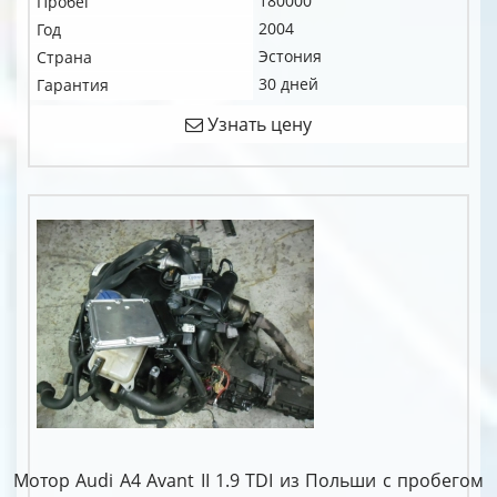
180000
Пробег
2004
Год
Эстония
Страна
30 дней
Гарантия
Узнать цену
Мотор Audi A4 Avant II 1.9 TDI из Польши с пробегом