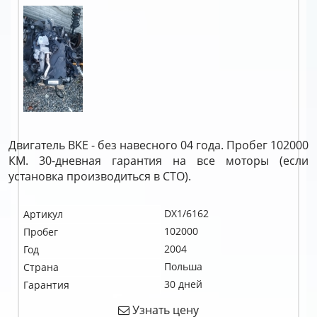
Двигатель BKE - без навесного 04 года. Пробег 102000
КМ. 30-дневная гарантия на все моторы (если
установка производиться в СТО).
DX1/6162
Артикул
102000
Пробег
2004
Год
Польша
Страна
30 дней
Гарантия
Узнать цену