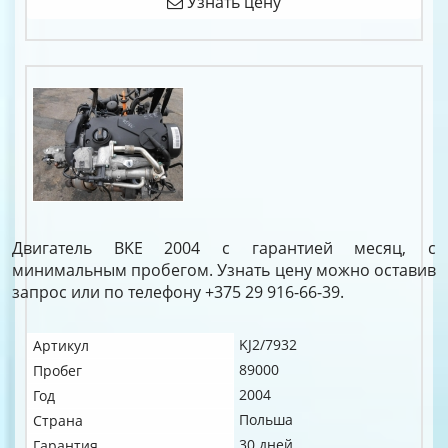
Узнать цену
Двигатель BKE 2004 с гарантией месяц, с
минимальным пробегом. Узнать цену можно оставив
запрос или по телефону +375 29 916-66-39.
KJ2/7932
Артикул
89000
Пробег
2004
Год
Польша
Страна
30 дней
Гарантия