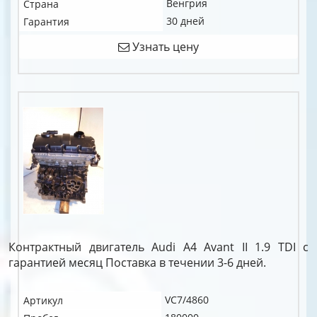
Венгрия
Страна
30 дней
Гарантия
Узнать цену
Контрактный двигатель Audi A4 Avant II 1.9 TDI c
гарантией месяц Поставка в течении 3-6 дней.
VC7/4860
Артикул