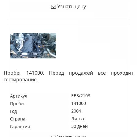
Узнать цену
Пробег 141000. Перед продажей все проходит
тестирование.
EB3/2103
Артикул
141000
Пробег
2004
Год
Литва
Страна
30 дней
Гарантия