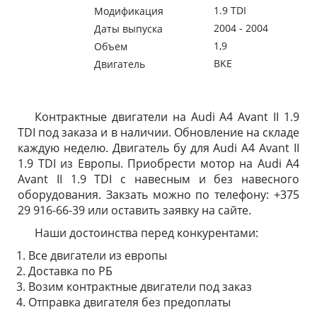
1.9 TDI
Модификация
2004 - 2004
Даты выпуска
1,9
Объем
BKE
Двигатель
Контрактные двигатели на Audi A4 Avant II 1.9
TDI под заказа и в наличии. Обновление на складе
каждую неделю. Двигатель бу для Audi A4 Avant II
1.9 TDI из Европы. Приобрести мотор на Audi A4
Avant II 1.9 TDI с навесным и без навесного
оборудования. Закзать можно по телефону: +375
29 916-66-39 или оставить заявку на сайте.
Наши достоинства перед конкурентами:
Все двигатели из европы
Доставка по РБ
Возим контрактные двигатели под заказ
Отправка двигателя без предоплаты