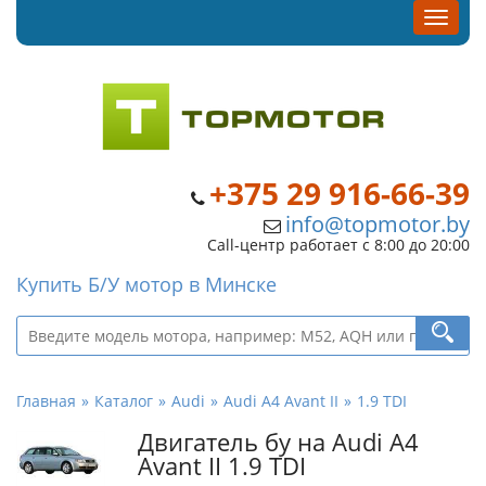
+375 29 916-66-39
info@topmotor.by
Call-центр работает с 8:00 до 20:00
Купить Б/У мотор в Минске
Главная
Каталог
Audi
Audi A4 Avant II
1.9 TDI
Двигатель бу на Audi A4
Avant II 1.9 TDI