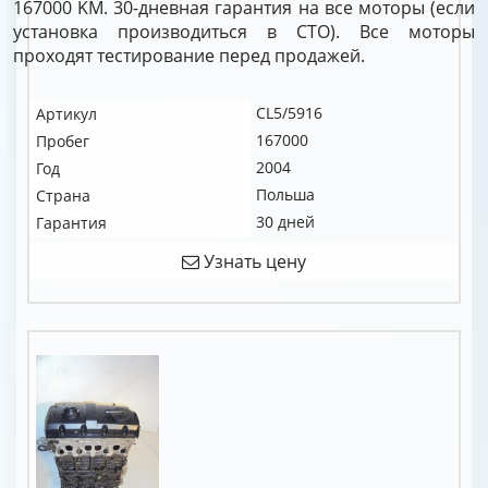
167000 KM. 30-дневная гарантия на все моторы (если
установка производиться в СТО). Все моторы
проходят тестирование перед продажей.
CL5/5916
Артикул
167000
Пробег
2004
Год
Польша
Страна
30 дней
Гарантия
Узнать цену