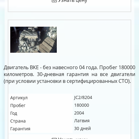
Узнать цену
Двигатель BKE - без навесного 04 года. Пробег 180000
километров. 30-дневная гарантия на все двигатели
(при условии установки в сертифицированных СТО).
JC2/8204
Артикул
180000
Пробег
2004
Год
Латвия
Страна
30 дней
Гарантия