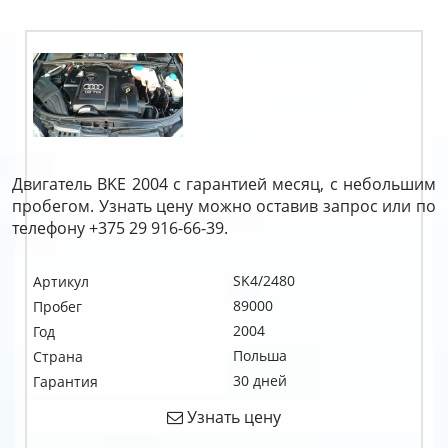
Двигатель BKE 2004 с гарантией месяц, с небольшим
пробегом. Узнать цену можно оставив запрос или по
телефону +375 29 916-66-39.
SK4/2480
Артикул
89000
Пробег
2004
Год
Польша
Страна
30 дней
Гарантия
Узнать цену