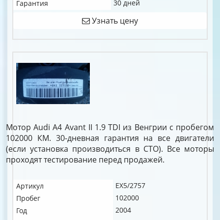
30 дней
Гарантия
Узнать цену
Мотор Audi A4 Avant II 1.9 TDI из Венгрии с пробегом
102000 КМ. 30-дневная гарантия на все двигатели
(если установка производиться в СТО). Все моторы
проходят тестирование перед продажей.
EX5/2757
Артикул
102000
Пробег
2004
Год