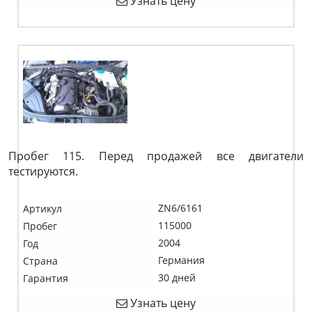
Узнать цену
Пробег 115. Перед продажей все двигатели
тестируются.
ZN6/6161
Артикул
115000
Пробег
2004
Год
Германия
Страна
30 дней
Гарантия
Узнать цену