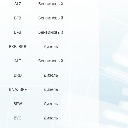
ALZ
Бензиновый
BFB
Бензиновый
BFB
Бензиновый
BKE; BRB
Дизель
ALT
Бензиновый
BRD
Дизель
BNA; BRF
Дизель
BPW
Дизель
BVG
Дизель