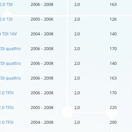
2.0 TDI
2006 - 2008
2,0
163
2.0 TDi
2005 - 2006
2,0
126
0 TDI 16V
2004 - 2008
2,0
140
TDI quattro
2006 - 2008
2,0
170
TDI quattro
2006 - 2008
2,0
140
TDI quattro
2006 - 2008
2,0
163
2.0 TFSI
2006 - 2008
2,0
170
2.0 TFSI
2005 - 2008
2,0
220
2.0 TFSI
2004 - 2008
2,0
200