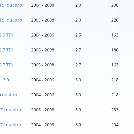
TFSI quattro
2004 - 2008
2,0
200
TFSI quattro
2005 - 2008
2,0
220
2.5 TDI
2004 - 2006
2,5
163
2.7 TDI
2006 - 2008
2,7
180
2.7 TDi
2005 - 2008
2,7
163
3.0
2004 - 2006
3,0
218
0 quattro
2004 - 2006
3,0
218
TDI quattro
2006 - 2008
3,0
233
TDI quattro
2004 - 2008
3,0
204