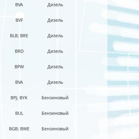
BVA
Дизель
BVF
Дизель
BLB; BRE
Дизель
BRD
Дизель
BPW
Дизель
BVA
Дизель
BPJ; BYK
Бензиновый
BUL
Бензиновый
BGB; BWE
Бензиновый