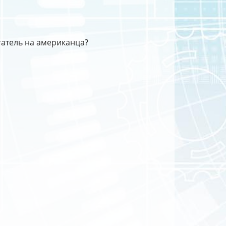
атель на американца?