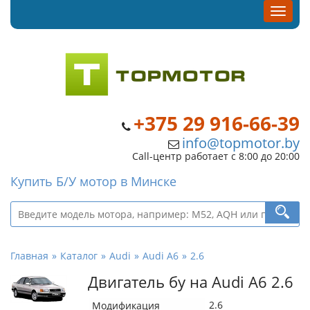
+375 29 916-66-39
info@topmotor.by
Call-центр работает с 8:00 до 20:00
Купить Б/У мотор в Минске
Главная
Каталог
Audi
Audi A6
2.6
Двигатель бу на Audi A6 2.6
2.6
Модификация