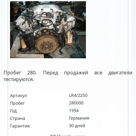
Пробег 280. Перед продажей все двигатели
тестируются.
LR4/2250
Артикул
280000
Пробег
1994
Год
Германия
Страна
30 дней
Гарантия