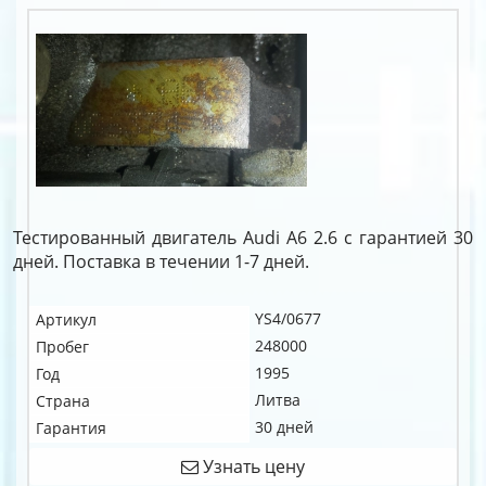
Тестированный двигатель Audi A6 2.6 c гарантией 30
дней. Поставка в течении 1-7 дней.
YS4/0677
Артикул
248000
Пробег
1995
Год
Литва
Страна
30 дней
Гарантия
Узнать цену