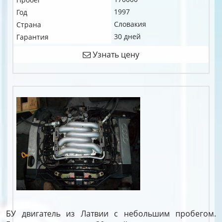
1997
Год
Словакия
Страна
30 дней
Гарантия
Узнать цену
БУ двигатель из Латвии с небольшим пробегом.