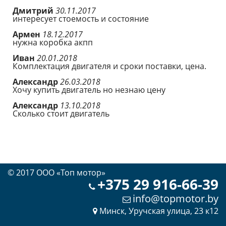
Дмитрий
30.11.2017
интересует стоемость и состояние
Армен
18.12.2017
нужна коробка акпп
Иван
20.01.2018
Комплектация двигателя и сроки поставки, цена.
Александр
26.03.2018
Хочу купить двигатель но незнаю цену
Александр
13.10.2018
Сколько стоит двигатель
© 2017 OOO «Топ мотор»
+375 29 916-66-39
info@topmotor.by
Минск, Уручская улица, 23 к12