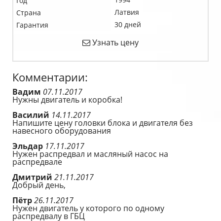
Год
Латвия
Страна
30 дней
Гарантия
Узнать цену
Комментарии:
Вадим
07.11.2017
Нужны двигатель и коробка!
Василий
14.11.2017
Напишите цену головки блока и двигателя без
навесного оборудования
Эльдар
17.11.2017
Нужен распредвал и масляный насос на
распредвале
Дмитрий
21.11.2017
Добрый день,
Пётр
26.11.2017
Нужен двигатель у которого по одному
распредвалу в ГБЦ