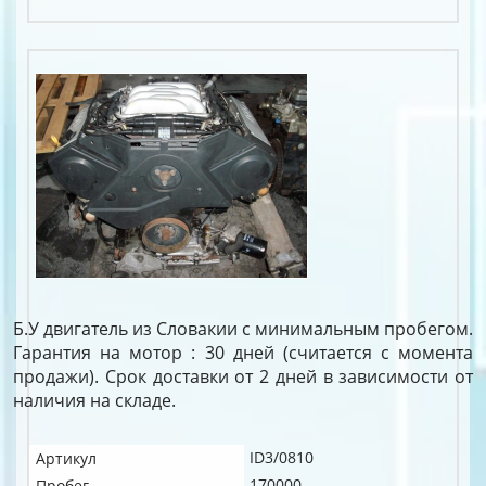
Б.У двигатель из Словакии с минимальным пробегом.
Гарантия на мотор : 30 дней (считается с момента
продажи). Срок доставки от 2 дней в зависимости от
наличия на складе.
ID3/0810
Артикул
170000
Пробег