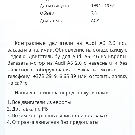
1994 - 1997
Даты выпуска
2,6
Объем
ACZ
Двигатель
Контрактные двигатели на Audi A6 2.6 под
заказа и в наличии. Обновление на складе каждую
неделю. Двигатель бу для Audi A6 2.6 из Европы.
Заказать мотор на Audi A6 2.6 с навесным и без
навесного оборудования. Закзать можно по
телефону: +375 29 916-66-39 или оставить заявку
на сайте.
Наши достоинства перед конкурентами:
Все двигатели из европы
Доставка по РБ
Возим контрактные двигатели под заказ
Отправка двигателя без предоплаты