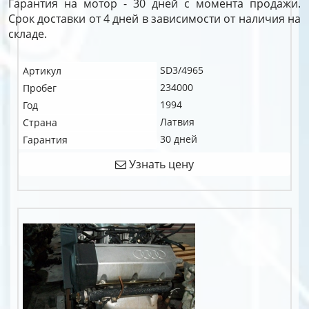
Гарантия на мотор - 30 дней с момента продажи.
Срок доставки от 4 дней в зависимости от наличия на
складе.
SD3/4965
Артикул
234000
Пробег
1994
Год
Латвия
Страна
30 дней
Гарантия
Узнать цену