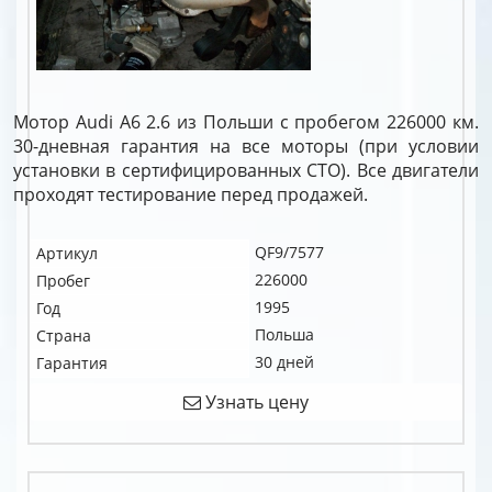
Мотор Audi A6 2.6 из Польши с пробегом 226000 км.
30-дневная гарантия на все моторы (при условии
установки в сертифицированных СТО). Все двигатели
проходят тестирование перед продажей.
QF9/7577
Артикул
226000
Пробег
1995
Год
Польша
Страна
30 дней
Гарантия
Узнать цену