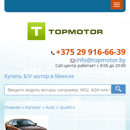
+375 29 916-66-39
info@topmotor.by
Call-центр работает с 8:00 до 20:00
Купить Б/У мотор в Минске
Главная
Каталог
Audi
Quattro