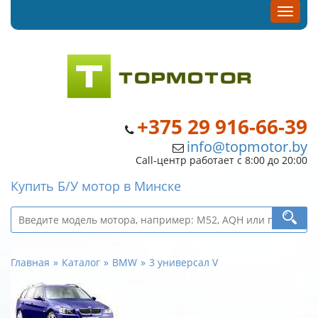
+375 29 916-66-39
info@topmotor.by
Call-центр работает с 8:00 до 20:00
Купить Б/У мотор в Минске
Главная
Каталог
BMW
3 универсал V