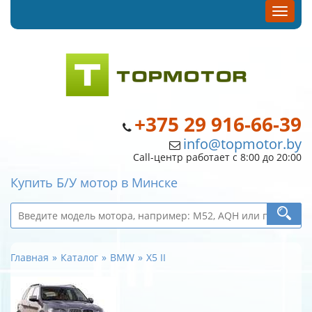
+375 29 916-66-39
info@topmotor.by
Call-центр работает с 8:00 до 20:00
Купить Б/У мотор в Минске
Главная
Каталог
BMW
X5 II