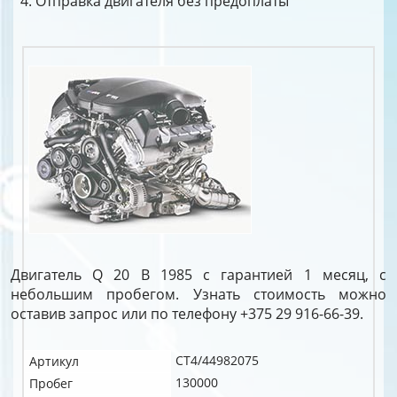
Отправка двигателя без предоплаты
Двигатель Q 20 B 1985 с гарантией 1 месяц, с
небольшим пробегом. Узнать стоимость можно
оставив запрос или по телефону +375 29 916-66-39.
CT4/44982075
Артикул
130000
Пробег