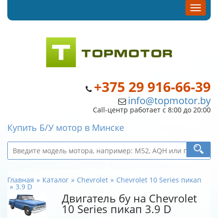
+375 29 916-66-39
info@topmotor.by
Call-центр работает с 8:00 до 20:00
Купить Б/У мотор в Минске
Главная
Каталог
Chevrolet
Chevrolet 10 Series пикап
3.9 D
Двигатель бу на Chevrolet
10 Series пикап 3.9 D