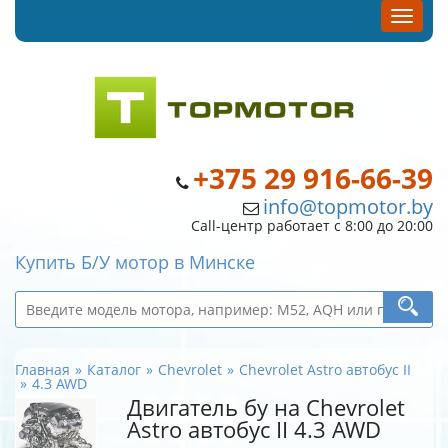
+375 29 916-66-39
info@topmotor.by
Call-центр работает с 8:00 до 20:00
Купить Б/У мотор в Минске
Главная
Каталог
Chevrolet
Chevrolet Astro автобус II
4.3 AWD
Двигатель бу на Chevrolet
Astro автобус II 4.3 AWD