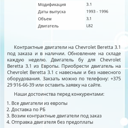
3.1
Модификация
1993 - 1996
Даты выпуска
3,1
Объем
L82
Двигатель
Контрактные двигатели на Chevrolet Beretta 3.1
под заказа и в наличии. Обновление на складе
каждую неделю. Двигатель бу для Chevrolet
Beretta 3.1 из Европы. Приобрести двигатель на
Chevrolet Beretta 3.1 с навесным и без навесного
оборудования. Закзать можно по телефону: +375
29 916-66-39 или оставить заявку на сайте.
Наши достоинства перед конкурентами:
Все двигатели из европы
Доставка по РБ
Возим контрактные двигатели под заказ
Отправка двигателя без предоплаты