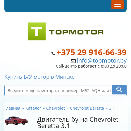
+375 29 916-66-39
info@topmotor.by
Call-центр работает с 8:00 до 20:00
Купить Б/У мотор в Минске
Главная
Каталог
Chevrolet
Chevrolet Beretta
3.1
Двигатель бу на Chevrolet
Beretta 3.1