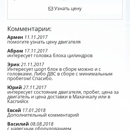
Узнать цену
Комментарии:
Армен
11.11.2017
помогите узнать цену двигателя
Абрам
17.11.2017
интересует головка блока цилиндров
Эрик
21.11.2017
Интересует шорт блок в сборе можно и с
головками. Либо ДВС в сборе с минимальным
пробегом! Спасибо.
Юрий
27.11.2017
интересует состояние двигателя, пробег, цена за
двигатель и цена доставки в Махачкалу или в
Каспийск
Евсей
17.01.2018
Дополнительный комментарий
Василий
08.08.2018
с навесным оборудованием