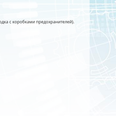
водка с коробками предохранителей).