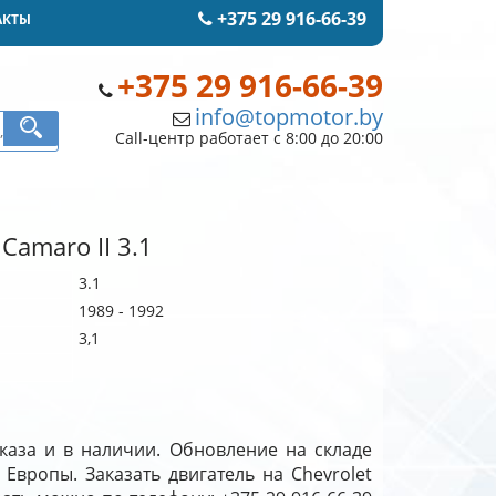
+375 29 916-66-39
АКТЫ
+375 29 916-66-39
info@topmotor.by
Call-центр работает с 8:00 до 20:00
Camaro II 3.1
3.1
1989 - 1992
3,1
аказа и в наличии. Обновление на складе
 Европы. Заказать двигатель на Chevrolet