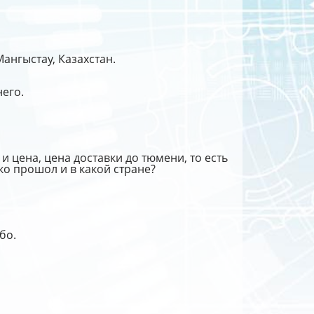
Мангыстау, Казахстан.
его.
 и цена, цена доставки до тюмени, то есть
ко прошол и в какой стране?
бо.