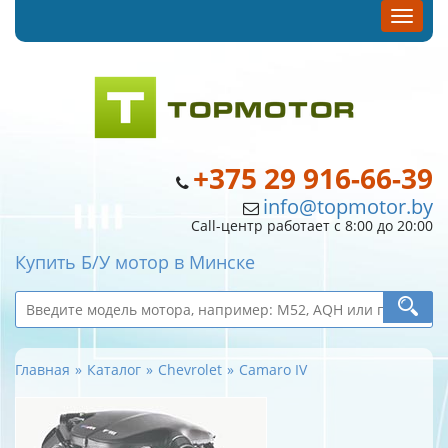
+375 29 916-66-39
info@topmotor.by
Call-центр работает с 8:00 до 20:00
Купить Б/У мотор в Минске
Главная
Каталог
Chevrolet
Camaro IV