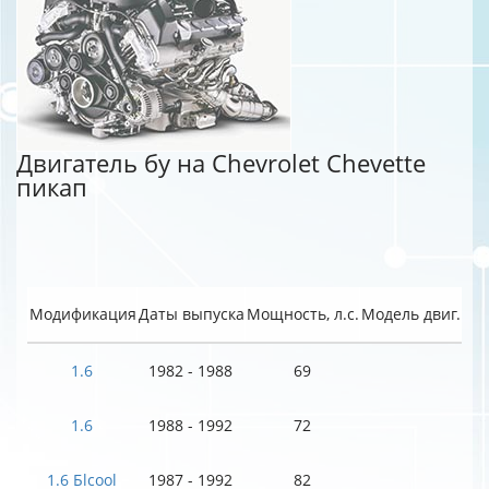
Двигатель бу на Chevrolet Chevette
пикап
Модификация
Даты выпуска
Мощность, л.с.
Модель двиг.
1.6
1982 - 1988
69
1.6
1988 - 1992
72
1.6 Бlcool
1987 - 1992
82