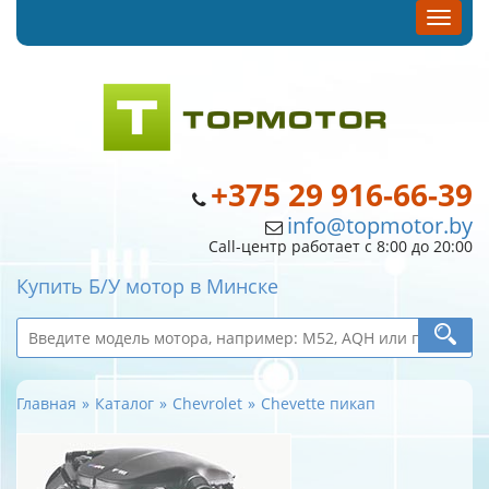
+375 29 916-66-39
info@topmotor.by
Call-центр работает с 8:00 до 20:00
Купить Б/У мотор в Минске
Главная
Каталог
Chevrolet
Chevette пикап