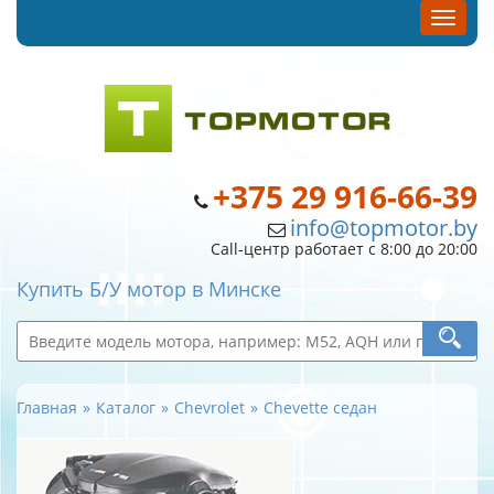
+375 29 916-66-39
info@topmotor.by
Call-центр работает с 8:00 до 20:00
Купить Б/У мотор в Минске
Главная
Каталог
Chevrolet
Chevette седан