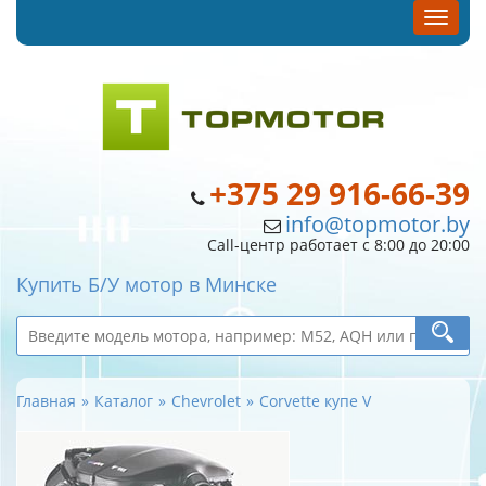
+375 29 916-66-39
info@topmotor.by
Call-центр работает с 8:00 до 20:00
Купить Б/У мотор в Минске
Главная
Каталог
Chevrolet
Corvette купе V