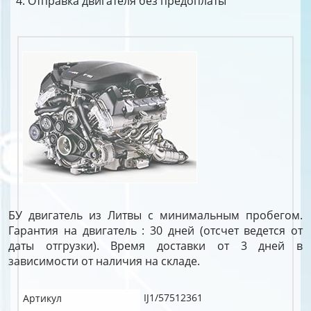
Отправка двигателя без предоплаты
БУ двигатель из Литвы с минимальным пробегом.
Гарантия на двигатель : 30 дней (отсчет ведется от
даты отгрузки). Время доставки от 3 дней в
зависимости от наличия на складе.
IJ1/57512361
Артикул