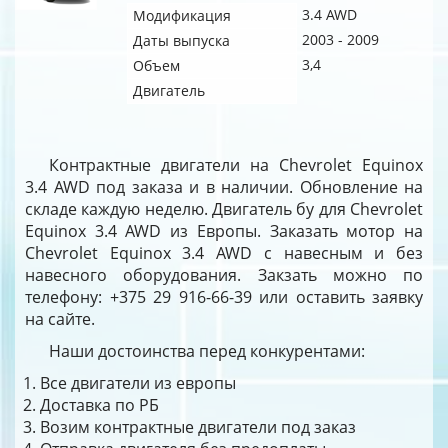
3.4 AWD
Модификация
2003 - 2009
Даты выпуска
3,4
Объем
Двигатель
Контрактные двигатели на Chevrolet Equinox
3.4 AWD под заказа и в наличии. Обновление на
складе каждую неделю. Двигатель бу для Chevrolet
Equinox 3.4 AWD из Европы. Заказать мотор на
Chevrolet Equinox 3.4 AWD с навесным и без
навесного оборудования. Закзать можно по
телефону: +375 29 916-66-39 или оставить заявку
на сайте.
Наши достоинства перед конкурентами:
Все двигатели из европы
Доставка по РБ
Возим контрактные двигатели под заказ