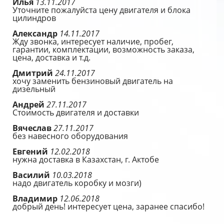
Илья
13.11.2017
Уточните пожалуйста цену двигателя и блока
цилиндров
Александр
14.11.2017
Жду звонка, интересует наличие, пробег,
гарантии, комплектации, возможность заказа,
цена, доставка и т.д.
Дмитрий
24.11.2017
хочу заменить бензиновый двигатель на
дизельный
Андрей
27.11.2017
Стоимость двигателя и доставки
Вячеслав
27.11.2017
без навесного оборудования
Евгений
12.02.2018
нужна доставка в Казахстан, г. Актобе
Василий
10.03.2018
надо двигатель коробку и мозги)
Владимир
12.06.2018
добрый день! интересует цена, заранее спасибо!