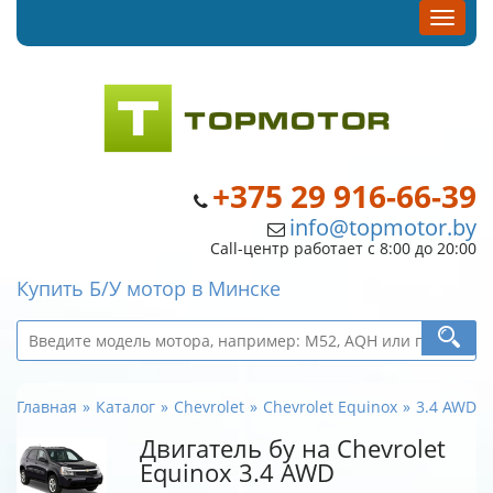
+375 29 916-66-39
info@topmotor.by
Call-центр работает с 8:00 до 20:00
Купить Б/У мотор в Минске
Главная
Каталог
Chevrolet
Chevrolet Equinox
3.4 AWD
Двигатель бу на Chevrolet
Equinox 3.4 AWD