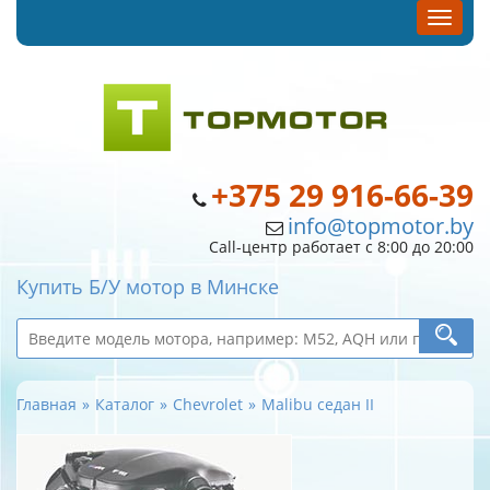
+375 29 916-66-39
info@topmotor.by
Call-центр работает с 8:00 до 20:00
Купить Б/У мотор в Минске
Главная
Каталог
Chevrolet
Malibu седан II