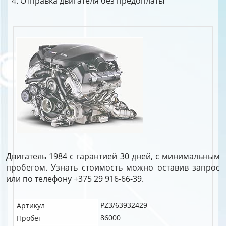
Отправка двигателя без предоплаты
Двигатель 1984 с гарантией 30 дней, с минимальным
пробегом. Узнать стоимость можно оставив запрос
или по телефону +375 29 916-66-39.
PZ3/63932429
Артикул
86000
Пробег