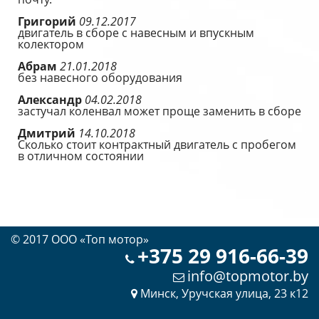
Григорий
09.12.2017
двигатель в сборе с навесным и впускным
колектором
Абрам
21.01.2018
без навесного оборудования
Александр
04.02.2018
застучал коленвал может проще заменить в сборе
Дмитрий
14.10.2018
Сколько стоит контрактный двигатель с пробегом
в отличном состоянии
© 2017 OOO «Топ мотор»
+375 29 916-66-39
info@topmotor.by
Минск, Уручская улица, 23 к12