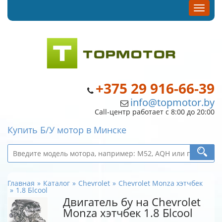
+375 29 916-66-39
info@topmotor.by
Call-центр работает с 8:00 до 20:00
Купить Б/У мотор в Минске
Главная
Каталог
Chevrolet
Chevrolet Monza хэтчбек
1.8 Бlcool
Двигатель бу на Chevrolet
Monza хэтчбек 1.8 Бlcool