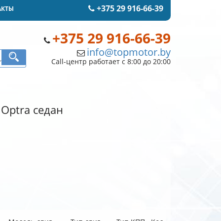
+375 29 916-66-39
АКТЫ
+375 29 916-66-39
info@topmotor.by
Call-центр работает с 8:00 до 20:00
 Optra седан