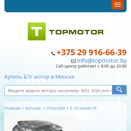
+375 29 916-66-39
info@topmotor.by
Call-центр работает с 8:00 до 20:00
Купить Б/У мотор в Минске
Главная
Каталог
Chevrolet
S-10 пикап III