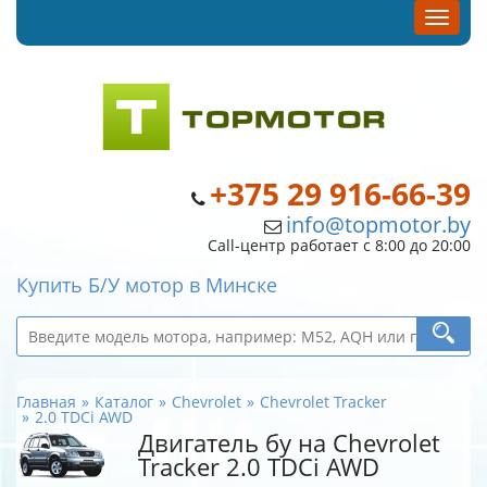
+375 29 916-66-39
info@topmotor.by
Call-центр работает с 8:00 до 20:00
Купить Б/У мотор в Минске
Главная
Каталог
Chevrolet
Chevrolet Tracker
2.0 TDCi AWD
Двигатель бу на Chevrolet
Tracker 2.0 TDCi AWD