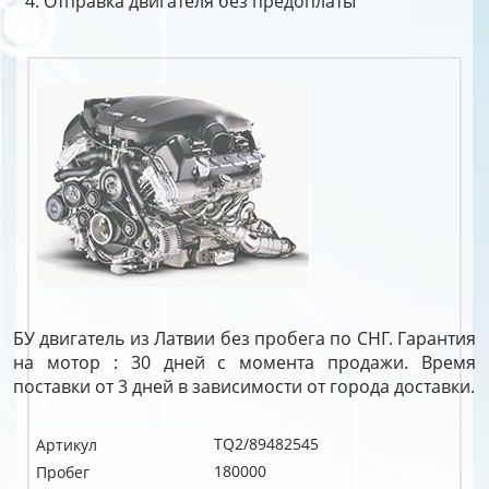
Отправка двигателя без предоплаты
БУ двигатель из Латвии без пробега по СНГ. Гарантия
на мотор : 30 дней с момента продажи. Время
поставки от 3 дней в зависимости от города доставки.
TQ2/89482545
Артикул
180000
Пробег