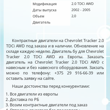
2.0 TDCi AWD
Модификация
2002 - 2005
Даты выпуска
2,0
Объем
Двигатель
Контрактные двигатели на Chevrolet Tracker 2.0
TDCi AWD под заказа и в наличии. Обновление на
складе каждую неделю. Двигатель бу для Chevrolet
Tracker 2.0 TDCi AWD из Европы. Заказать
двигатель на Chevrolet Tracker 2.0 TDCi AWD с
навесным и без навесного оборудования. Закзать
можно по телефону: +375 29 916-66-39 или
оставить заявку на сайте.
Наши достоинства перед конкурентами:
Все двигатели из европы
Доставка по РБ
Возим контрактные двигатели под заказ