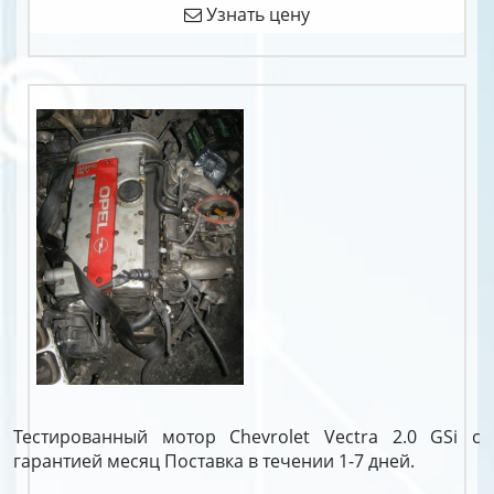
Узнать цену
Тестированный мотор Chevrolet Vectra 2.0 GSi c
гарантией месяц Поставка в течении 1-7 дней.