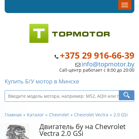
+375 29 916-66-39
info@topmotor.by
Call-центр работает с 8:00 до 20:00
Купить Б/У мотор в Минске
Главная
Каталог
Chevrolet
Chevrolet Vectra
2.0 GSi
Двигатель бу на Chevrolet
Vectra 2.0 GSi