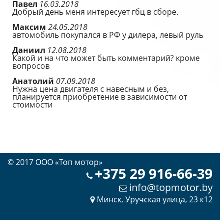
Павел
16.03.2018
Добрый день меня интересует гбц в сборе.
Максим
24.05.2018
автомобиль покупался в РФ у дилера, левый руль
Даниил
12.08.2018
Какой и на что может быть комментарий? кроме
вопросов
Анатолий
07.09.2018
Нужна цена двигателя с навесным и без,
планируется приобретение в зависимости от
стоимости
© 2017 OOO «Топ мотор»
+375 29 916-66-39
info@topmotor.by
Минск, Уручская улица, 23 к12