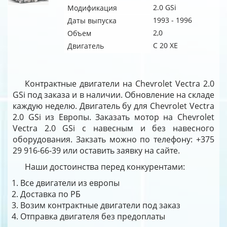
2.0 GSi
Модификация
1993 - 1996
Даты выпуска
2,0
Объем
C 20 XE
Двигатель
Контрактные двигатели на Chevrolet Vectra 2.0
GSi под заказа и в наличии. Обновление на складе
каждую неделю. Двигатель бу для Chevrolet Vectra
2.0 GSi из Европы. Заказать мотор на Chevrolet
Vectra 2.0 GSi с навесным и без навесного
оборудования. Закзать можно по телефону: +375
29 916-66-39 или оставить заявку на сайте.
Наши достоинства перед конкурентами:
Все двигатели из европы
Доставка по РБ
Возим контрактные двигатели под заказ
Отправка двигателя без предоплаты