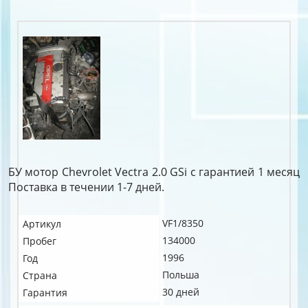
БУ мотор Chevrolet Vectra 2.0 GSi c гарантией 1 месяц
Поставка в течении 1-7 дней.
VF1/8350
Артикул
134000
Пробег
1996
Год
Польша
Страна
30 дней
Гарантия