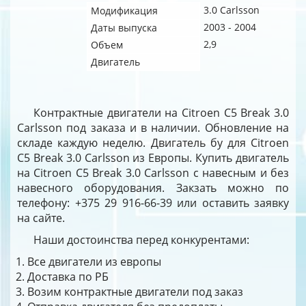
3.0 Carlsson
Модификация
2003 - 2004
Даты выпуска
2,9
Объем
Двигатель
Контрактные двигатели на Citroen C5 Break 3.0
Carlsson под заказа и в наличии. Обновление на
складе каждую неделю. Двигатель бу для Citroen
C5 Break 3.0 Carlsson из Европы. Купить двигатель
на Citroen C5 Break 3.0 Carlsson с навесным и без
навесного оборудования. Закзать можно по
телефону: +375 29 916-66-39 или оставить заявку
на сайте.
Наши достоинства перед конкурентами:
Все двигатели из европы
Доставка по РБ
Возим контрактные двигатели под заказ