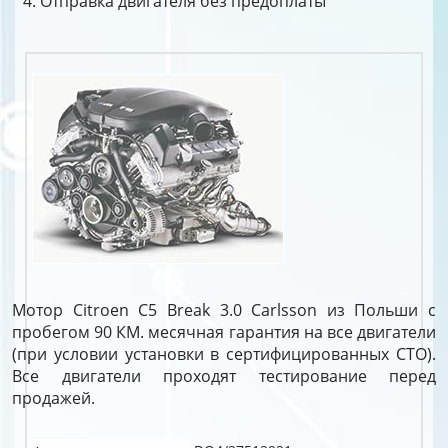
Отправка двигателя без предоплаты
Мотор Citroen C5 Break 3.0 Carlsson из Польши с
пробегом 90 КМ. месячная гарантия на все двигатели
(при условии установки в сертифицированных СТО).
Все двигатели проходят тестирование перед
продажей.