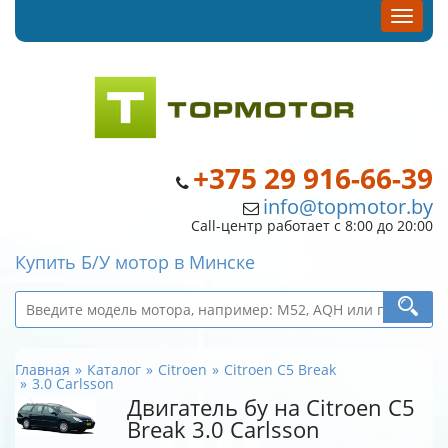
+375 29 916-66-39
info@topmotor.by
Call-центр работает с 8:00 до 20:00
Купить Б/У мотор в Минске
Главная
Каталог
Citroen
Citroen C5 Break
3.0 Carlsson
Двигатель бу на Citroen C5
Break 3.0 Carlsson