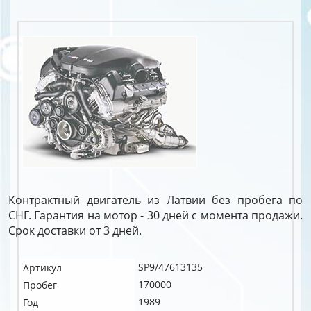
Контрактный двигатель из Латвии без пробега по
СНГ. Гарантия на мотор - 30 дней с момента продажи.
Срок доставки от 3 дней.
SP9/47613135
Артикул
170000
Пробег
1989
Год