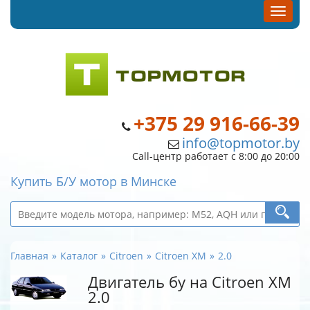
+375 29 916-66-39
info@topmotor.by
Call-центр работает с 8:00 до 20:00
Купить Б/У мотор в Минске
Главная
Каталог
Citroen
Citroen XM
2.0
Двигатель бу на Citroen XM
2.0