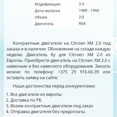
2.0
Модификация
1989 - 1994
Даты выпуска
2,0
Объем
R6A
Двигатель
Контрактные двигатели на Citroen XM 2.0 под
заказа и в наличии. Обновление на складе каждую
неделю. Двигатель бу для Citroen XM 2.0 из
Европы. Приобрести двигатель на Citroen XM 2.0 с
навесным и без навесного оборудования. Закзать
можно по телефону: +375 29 916-66-39 или
оставить заявку на сайте.
Наши достоинства перед конкурентами:
Все двигатели из европы
Доставка по РБ
Возим контрактные двигатели под заказ
Отправка двигателя без предоплаты