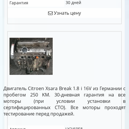
30 дней
Гарантия
Узнать цену
Двигатель Citroen Xsara Break 1.8 i 16V из Германии с
пробегом 250 KM. 30-дневная гарантия на все
моторы (при условии установки в
сертифицированных СТО). Все моторы проходят
тестирование перед продажей.
LY2/6058