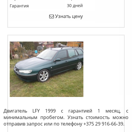
30 дней
Гарантия
Узнать цену
Двигатель LFY 1999 с гарантией 1 месяц, с
минимальным пробегом. Узнать стоимость можно
отправив запрос или по телефону +375 29 916-66-39.