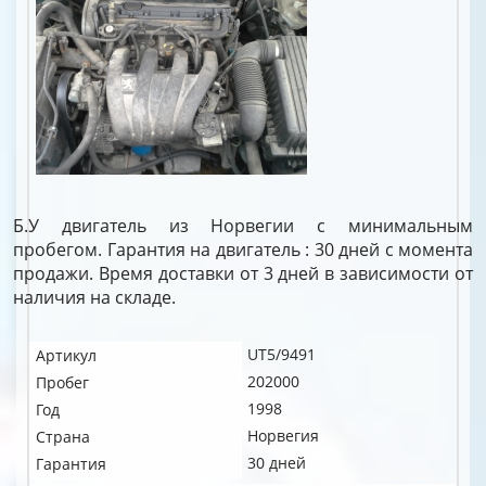
Б.У двигатель из Норвегии с минимальным
пробегом. Гарантия на двигатель : 30 дней с момента
продажи. Время доставки от 3 дней в зависимости от
наличия на складе.
UT5/9491
Артикул
202000
Пробег
1998
Год
Норвегия
Страна
30 дней
Гарантия