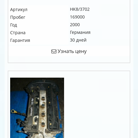
HK8/3702
Артикул
169000
Пробег
2000
Год
Германия
Страна
30 дней
Гарантия
Узнать цену