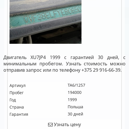
Двигатель XU7JP4 1999 с гарантией 30 дней, с
минимальным пробегом. Узнать стоимость можно
отправив запрос или по телефону +375 29 916-66-39.
TA6/1257
Артикул
194000
Пробег
1999
Год
Польша
Страна
30 дней
Гарантия
Узнать цену