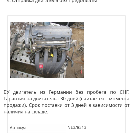
Отправка двигателя без предоплаты
БУ двигатель из Германии без пробега по СНГ.
Гарантия на двигатель : 30 дней (считается с момента
продажи). Срок поставки от 3 дней в зависимости от
наличия на складе.
NE3/8313
Артикул