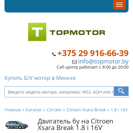
+375 29 916-66-39
info@topmotor.by
Call-центр работает с 8:00 до 20:00
Купить Б/У мотор в Минске
Главная
Каталог
Citroen
Citroen Xsara Break
1.8 i 16V
Двигатель бу на Citroen
Xsara Break 1.8 i 16V