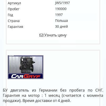
JW5/1997
Артикул
190000
Пробег
1997
Год
Польша
Страна
30 дней
Гарантия
Узнать цену
БУ двигатель из Германии без пробега по СНГ.
Гарантия на мотор : 1 месяц (считается с момента
продажи). Время доставки от 4 дней.