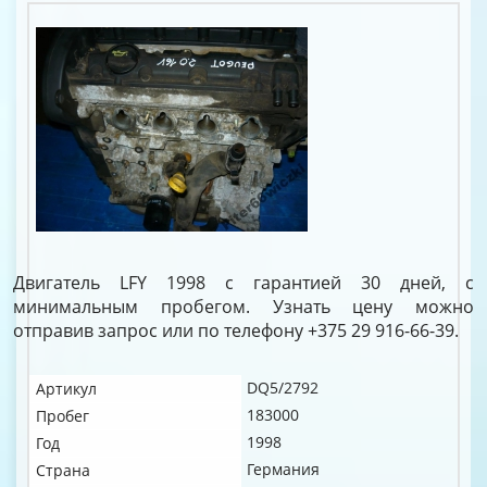
Двигатель LFY 1998 с гарантией 30 дней, с
минимальным пробегом. Узнать цену можно
отправив запрос или по телефону +375 29 916-66-39.
DQ5/2792
Артикул
183000
Пробег
1998
Год
Германия
Страна