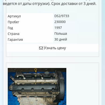
ведется от даты отгрузки). Срок доставки от 3 дней.
DS2/9733
Артикул
230000
Пробег
1997
Год
Польша
Страна
30 дней
Гарантия
Узнать цену