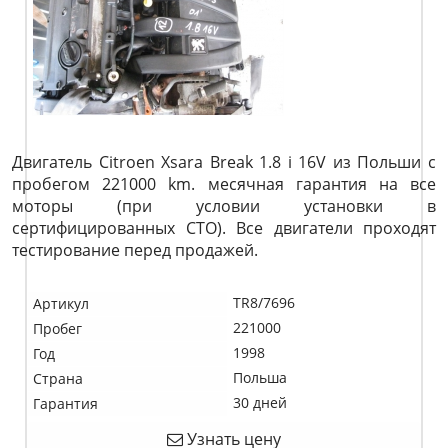
Двигатель Citroen Xsara Break 1.8 i 16V из Польши с
пробегом 221000 km. месячная гарантия на все
моторы (при условии установки в
сертифицированных СТО). Все двигатели проходят
тестирование перед продажей.
TR8/7696
Артикул
221000
Пробег
1998
Год
Польша
Страна
30 дней
Гарантия
Узнать цену