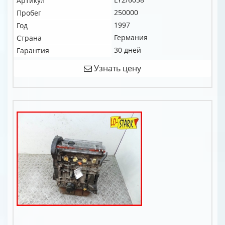
Артикул
250000
Пробег
1997
Год
Германия
Страна
30 дней
Гарантия
Узнать цену