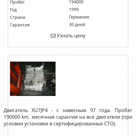
194000
Пробег
1999
Год
Германия
Страна
30 дней
Гарантия
Узнать цену
Двигатель XU7JP4 - с навесным 97 года. Пробег
190000 km. месячная гарантия на все двигатели (при
условии установки в сертифицированных СТО).