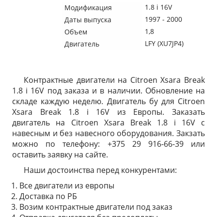
1.8 i 16V
Модификация
1997 - 2000
Даты выпуска
1,8
Объем
LFY (XU7JP4)
Двигатель
Контрактные двигатели на Citroen Xsara Break
1.8 i 16V под заказа и в наличии. Обновление на
складе каждую неделю. Двигатель бу для Citroen
Xsara Break 1.8 i 16V из Европы. Заказать
двигатель на Citroen Xsara Break 1.8 i 16V с
навесным и без навесного оборудования. Закзать
можно по телефону: +375 29 916-66-39 или
оставить заявку на сайте.
Наши достоинства перед конкурентами:
Все двигатели из европы
Доставка по РБ
Возим контрактные двигатели под заказ