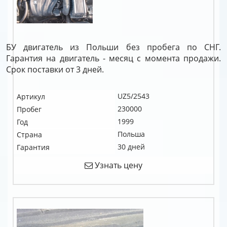
БУ двигатель из Польши без пробега по СНГ.
Гарантия на двигатель - месяц с момента продажи.
Срок поставки от 3 дней.
UZ5/2543
Артикул
230000
Пробег
1999
Год
Польша
Страна
30 дней
Гарантия
Узнать цену