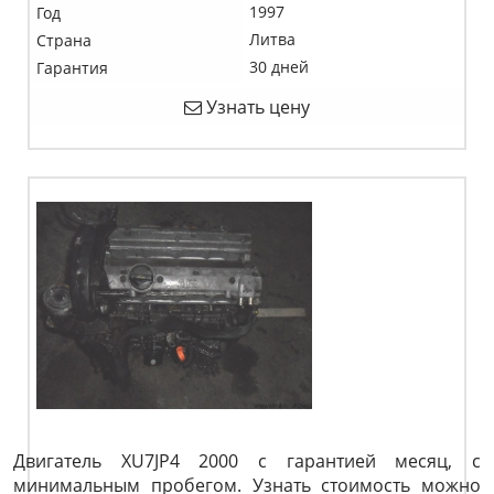
1997
Год
Литва
Страна
30 дней
Гарантия
Узнать цену
Двигатель XU7JP4 2000 с гарантией месяц, с
минимальным пробегом. Узнать стоимость можно