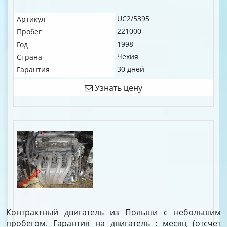
UC2/5395
Артикул
221000
Пробег
1998
Год
Чехия
Страна
30 дней
Гарантия
Узнать цену
Контрактный двигатель из Польши с небольшим
пробегом. Гарантия на двигатель : месяц (отсчет