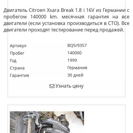
Двигатель Citroen Xsara Break 1.8 i 16V из Германии с
пробегом 140000 km. месячная гарантия на все
двигатели (если установка производиться в СТО). Все
двигатели проходят тестирование перед продажей.
BQ5/9357
Артикул
140000
Пробег
1999
Год
Германия
Страна
30 дней
Гарантия
Узнать цену