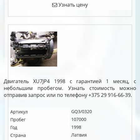
Узнать цену
Двигатель XU7JP4 1998 с гарантией 1 месяц, с
небольшим пробегом. Узнать стоимость можно
отправив запрос или по телефону +375 29 916-66-39.
GQ3/0320
Артикул
107000
Пробег
1998
Год
Латвия
Страна