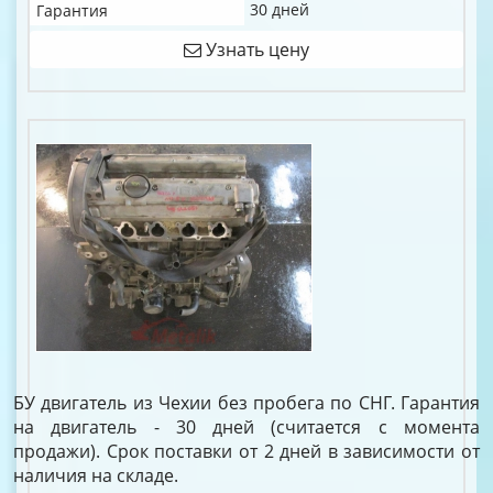
30 дней
Гарантия
Узнать цену
БУ двигатель из Чехии без пробега по СНГ. Гарантия
на двигатель - 30 дней (считается с момента
продажи). Срок поставки от 2 дней в зависимости от
наличия на складе.