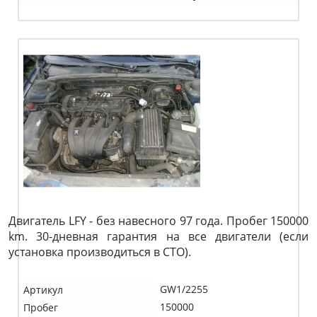
Двигатель LFY - без навесного 97 года. Пробег 150000
km. 30-дневная гарантия на все двигатели (если
установка производиться в СТО).
GW1/2255
Артикул
150000
Пробег