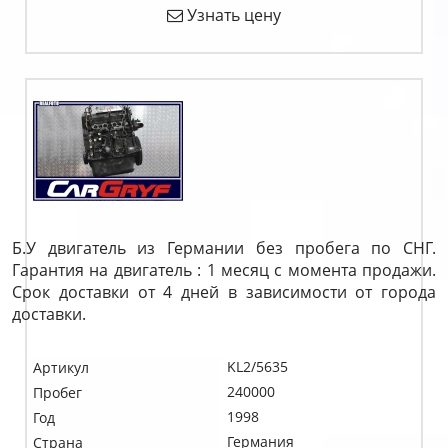
Узнать цену
Б.У двигатель из Германии без пробега по СНГ.
Гарантия на двигатель : 1 месяц с момента продажи.
Срок доставки от 4 дней в зависимости от города
доставки.
KL2/5635
Артикул
240000
Пробег
1998
Год
Германия
Страна