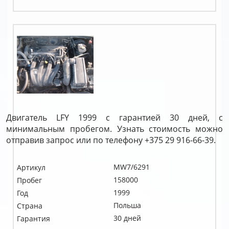
Двигатель LFY 1999 с гарантией 30 дней, с
минимальным пробегом. Узнать стоимость можно
отправив запрос или по телефону +375 29 916-66-39.
MW7/6291
Артикул
158000
Пробег
1999
Год
Польша
Страна
30 дней
Гарантия