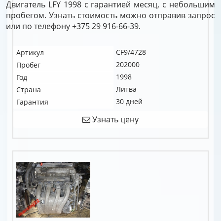
Двигатель LFY 1998 с гарантией месяц, с небольшим
пробегом. Узнать стоимость можно отправив запрос
или по телефону +375 29 916-66-39.
CF9/4728
Артикул
202000
Пробег
1998
Год
Литва
Страна
30 дней
Гарантия
Узнать цену