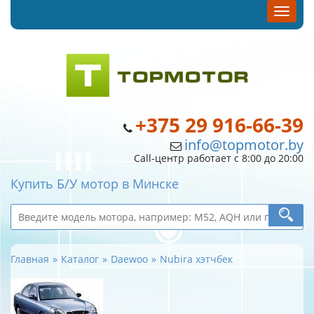
+375 29 916-66-39
info@topmotor.by
Call-центр работает с 8:00 до 20:00
Купить Б/У мотор в Минске
Главная
Каталог
Daewoo
Nubira хэтчбек