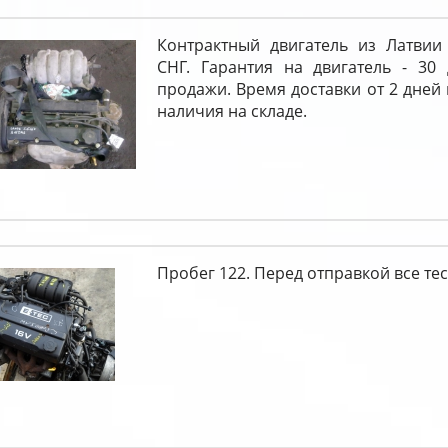
Контрактный двигатель из Латвии
СНГ. Гарантия на двигатель - 30
продажи. Время доставки от 2 дней 
наличия на складе.
Пробег 122. Перед отправкой все тес