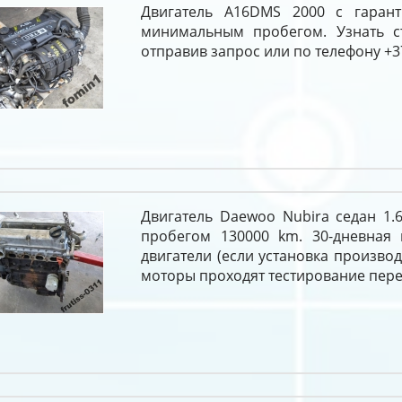
Двигатель A16DMS 2000 с гарант
минимальным пробегом. Узнать с
отправив запрос или по телефону +37
Двигатель Daewoo Nubira седан 1.
пробегом 130000 km. 30-дневная 
двигатели (если установка производ
моторы проходят тестирование пере