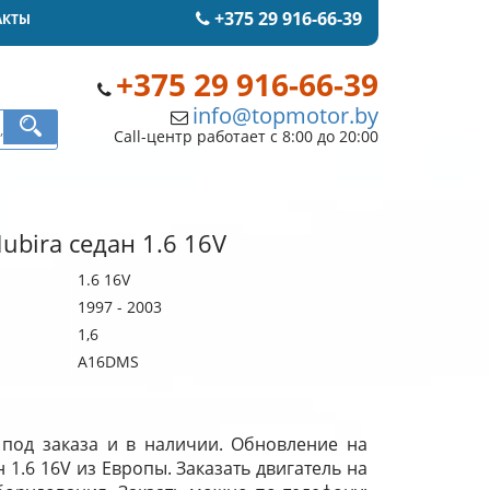
+375 29 916-66-39
АКТЫ
+375 29 916-66-39
info@topmotor.by
Call-центр работает с 8:00 до 20:00
ubira седан 1.6 16V
1.6 16V
1997 - 2003
1,6
A16DMS
 под заказа и в наличии. Обновление на
 1.6 16V из Европы. Заказать двигатель на