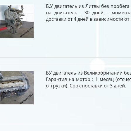
Б.У двигатель из Литвы без пробега
на двигатель : 30 дней с момент
доставки от 4 дней в зависимости от
БУ двигатель из Великобритании без
Гарантия на мотор : 1 месяц (отсче
отгрузки). Срок поставки от 3 дней.