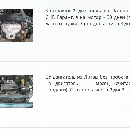
Контрактный двигатель из Латвии
СНГ. Гарантия на мотор - 30 дней (
даты отгрузки). Срок доставки от 3 дн
БУ двигатель из Литвы без пробега 
на двигатель - 1 месяц (счита
продажи). Срок поставки от 2 дней.