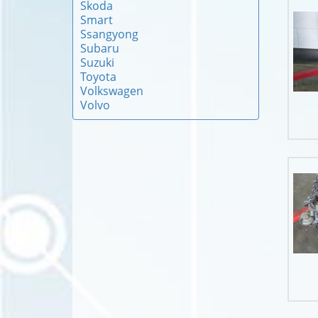
Skoda
Smart
Ssangyong
Subaru
Suzuki
Toyota
Volkswagen
Volvo