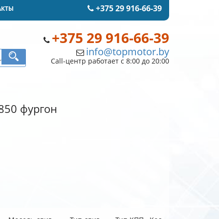
+375 29 916-66-39
АКТЫ
+375 29 916-66-39
info@topmotor.by
Call-центр работает с 8:00 до 20:00
 850 фургон