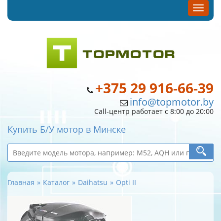
+375 29 916-66-39
info@topmotor.by
Call-центр работает с 8:00 до 20:00
Купить Б/У мотор в Минске
Главная
Каталог
Daihatsu
Opti II