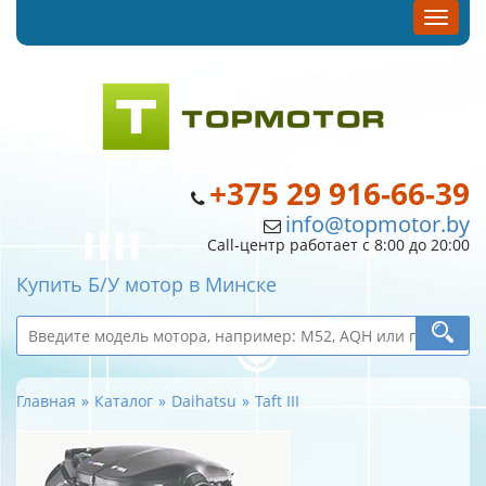
+375 29 916-66-39
info@topmotor.by
Call-центр работает с 8:00 до 20:00
Купить Б/У мотор в Минске
Главная
Каталог
Daihatsu
Taft III