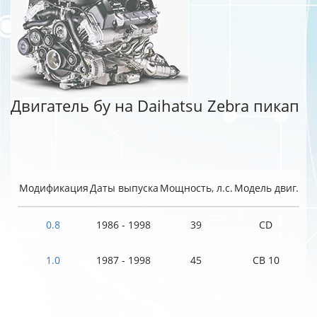
Двигатель бу на Daihatsu Zebra пикап
Модификация
Даты выпуска
Мощность, л.с.
Модель двиг.
0.8
1986 - 1998
39
CD
1.0
1987 - 1998
45
CB 10