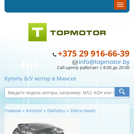
+375 29 916-66-39
info@topmotor.by
Call-центр работает с 8:00 до 20:00
Купить Б/У мотор в Минске
Главная
Каталог
Daihatsu
Zebra пикап