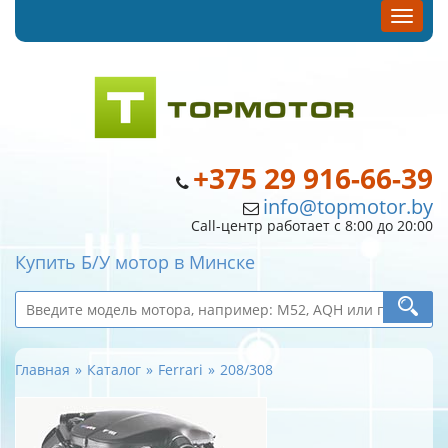
+375 29 916-66-39
info@topmotor.by
Call-центр работает с 8:00 до 20:00
Купить Б/У мотор в Минске
Главная
Каталог
Ferrari
208/308