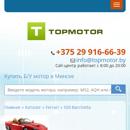
+375 29 916-66-39
info@topmotor.by
Call-центр работает с 8:00 до 20:00
Купить Б/У мотор в Минске
Главная
Каталог
Ferrari
550 Barchetta