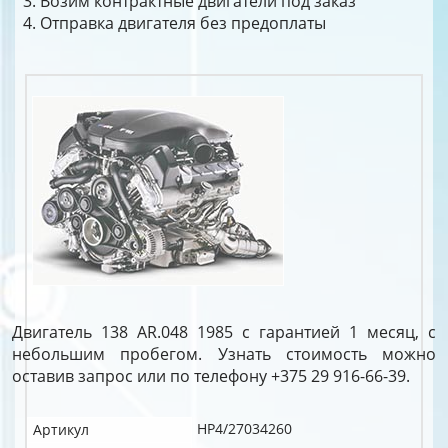
Возим контрактные двигатели под заказ
Отправка двигателя без предоплаты
Двигатель 138 AR.048 1985 с гарантией 1 месяц, с
небольшим пробегом. Узнать стоимость можно
оставив запрос или по телефону +375 29 916-66-39.
HP4/27034260
Артикул