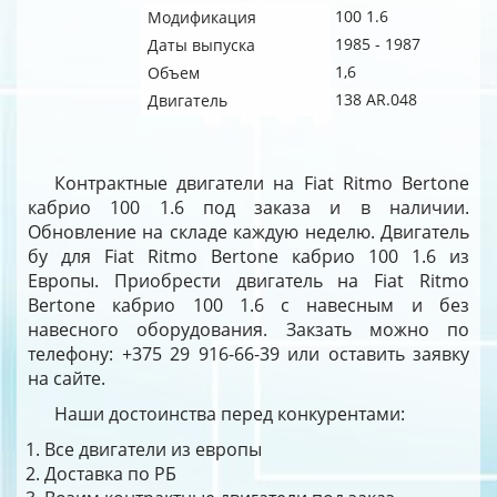
100 1.6
Модификация
1985 - 1987
Даты выпуска
1,6
Объем
138 AR.048
Двигатель
Контрактные двигатели на Fiat Ritmo Bertone
кабрио 100 1.6 под заказа и в наличии.
Обновление на складе каждую неделю. Двигатель
бу для Fiat Ritmo Bertone кабрио 100 1.6 из
Европы. Приобрести двигатель на Fiat Ritmo
Bertone кабрио 100 1.6 с навесным и без
навесного оборудования. Закзать можно по
телефону: +375 29 916-66-39 или оставить заявку
на сайте.
Наши достоинства перед конкурентами:
Все двигатели из европы
Доставка по РБ