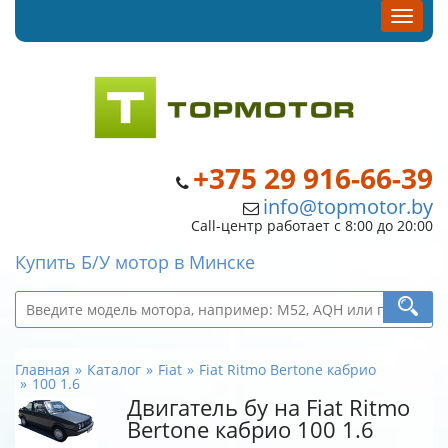
+375 29 916-66-39
info@topmotor.by
Call-центр работает с 8:00 до 20:00
Купить Б/У мотор в Минске
Главная
Каталог
Fiat
Fiat Ritmo Bertone кабрио
100 1.6
Двигатель бу на Fiat Ritmo
Bertone кабрио 100 1.6