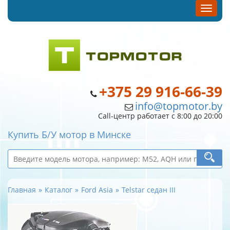
+375 29 916-66-39
info@topmotor.by
Call-центр работает с 8:00 до 20:00
Купить Б/У мотор в Минске
Главная
Каталог
Ford Asia
Telstar седан III