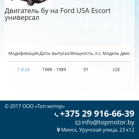
Двигатель бу на Ford USA Escort
универсал
Модификация
Даты выпуска
Мощность, л.с.
Модель двиг.
1.9 LX
1988 - 1989
91
LSE
© 2017 OOO «Топ мотор»
+375 29 916-66-39
info@topmotor.by
Минск, Уручская улица, 23 к12