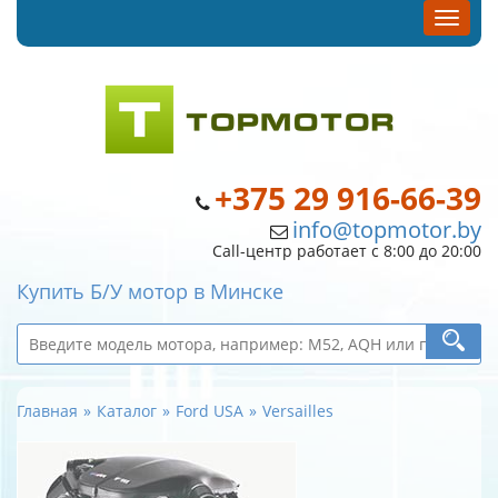
+375 29 916-66-39
info@topmotor.by
Call-центр работает с 8:00 до 20:00
Купить Б/У мотор в Минске
Главная
Каталог
Ford USA
Versailles