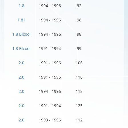
1.8
1994 - 1996
92
1.8 i
1994 - 1996
98
1.8 Бlcool
1994 - 1996
98
1.8 Бlcool
1991 - 1994
99
2.0
1991 - 1996
106
2.0
1991 - 1996
116
2.0
1994 - 1996
118
2.0
1991 - 1994
125
2.0
1993 - 1996
112