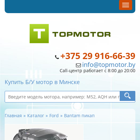
+375 29 916-66-39
info@topmotor.by
Call-центр работает с 8:00 до 20:00
Купить Б/У мотор в Минске
Главная
Каталог
Ford
Bantam пикап