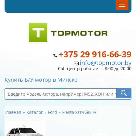
+375 29 916-66-39
info@topmotor.by
Call-центр работает с 8:00 до 20:00
Купить Б/У мотор в Минске
Главная
Каталог
Ford
Fiesta хэтчбек IV