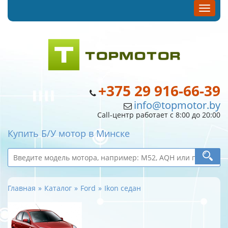
+375 29 916-66-39
info@topmotor.by
Call-центр работает с 8:00 до 20:00
Купить Б/У мотор в Минске
Главная
Каталог
Ford
Ikon седан