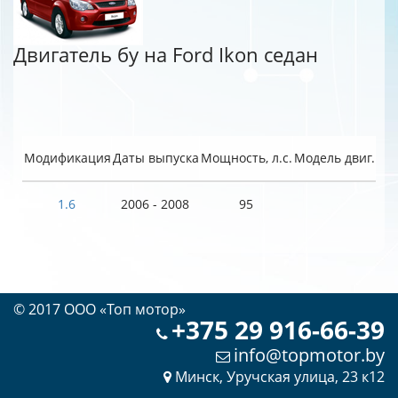
Двигатель бу на Ford Ikon седан
Модификация
Даты выпуска
Мощность, л.с.
Модель двиг.
1.6
2006 - 2008
95
© 2017 OOO «Топ мотор»
+375 29 916-66-39
info@topmotor.by
Минск, Уручская улица, 23 к12