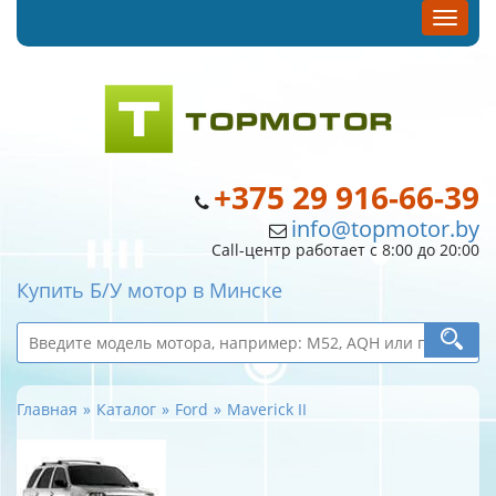
+375 29 916-66-39
info@topmotor.by
Call-центр работает с 8:00 до 20:00
Купить Б/У мотор в Минске
Главная
Каталог
Ford
Maverick II