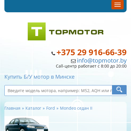
+375 29 916-66-39
info@topmotor.by
Call-центр работает с 8:00 до 20:00
Купить Б/У мотор в Минске
Главная
Каталог
Ford
Mondeo седан II